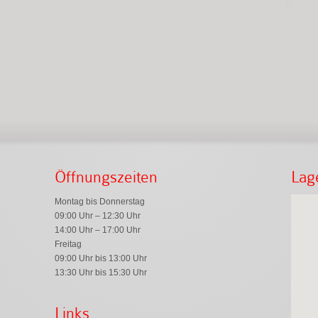
Öffnungszeiten
Lag
Montag bis Donnerstag
09:00 Uhr – 12:30 Uhr
14:00 Uhr – 17:00 Uhr
Freitag
09:00 Uhr bis 13:00 Uhr
13:30 Uhr bis 15:30 Uhr
Links