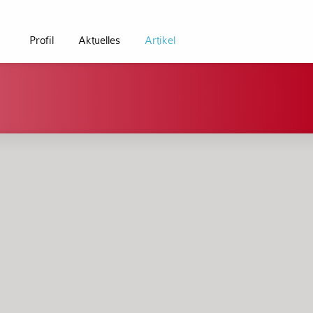
Profil
Aktuelles
Artikel