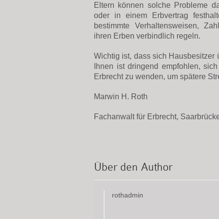
Eltern können solche Probleme da
oder in einem Erbvertrag festhal
bestimmte Verhaltensweisen, Zahl
ihren Erben verbindlich regeln.
Wichtig ist, dass sich Hausbesitze
Ihnen ist dringend empfohlen, sich
Erbrecht zu wenden, um spätere Str
Marwin H. Roth
Fachanwalt für Erbrecht, Saarbrück
Über den Author
rothadmin