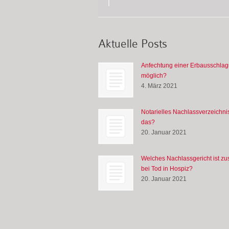
Aktuelle Posts
Anfechtung einer Erbausschla
möglich?
4. März 2021
Notarielles Nachlassverzeichnis
das?
20. Januar 2021
Welches Nachlassgericht ist zu
bei Tod in Hospiz?
20. Januar 2021