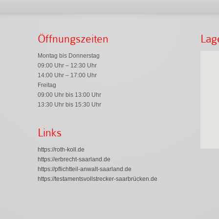
Öffnungszeiten
Lag
Montag bis Donnerstag
09:00 Uhr – 12:30 Uhr
14:00 Uhr – 17:00 Uhr
Freitag
09:00 Uhr bis 13:00 Uhr
13:30 Uhr bis 15:30 Uhr
Links
https://roth-koll.de
https://erbrecht-saarland.de
https://pflichtteil-anwalt-saarland.de
https://testamentsvollstrecker-saarbrücken.de