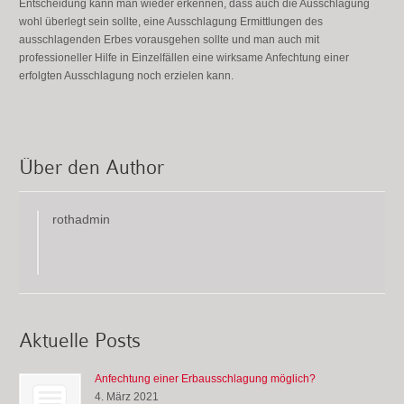
Entscheidung kann man wieder erkennen, dass auch die Ausschlagung
wohl überlegt sein sollte, eine Ausschlagung Ermittlungen des
ausschlagenden Erbes vorausgehen sollte und man auch mit
professioneller Hilfe in Einzelfällen eine wirksame Anfechtung einer
erfolgten Ausschlagung noch erzielen kann.
Über den Author
rothadmin
Aktuelle Posts
Anfechtung einer Erbausschlagung möglich?
4. März 2021