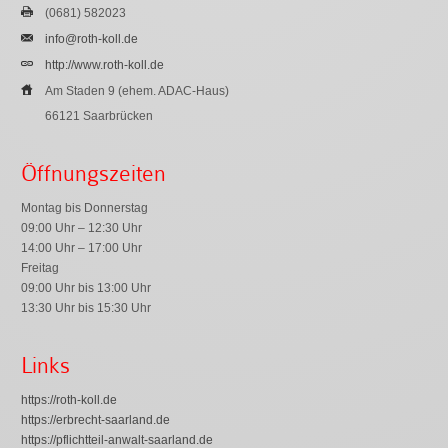
(0681) 582023
info@roth-koll.de
http://www.roth-koll.de
Am Staden 9 (ehem. ADAC-Haus)
66121 Saarbrücken
Öffnungszeiten
Montag bis Donnerstag
09:00 Uhr – 12:30 Uhr
14:00 Uhr – 17:00 Uhr
Freitag
09:00 Uhr bis 13:00 Uhr
13:30 Uhr bis 15:30 Uhr
Links
https://roth-koll.de
https://erbrecht-saarland.de
https://pflichtteil-anwalt-saarland.de