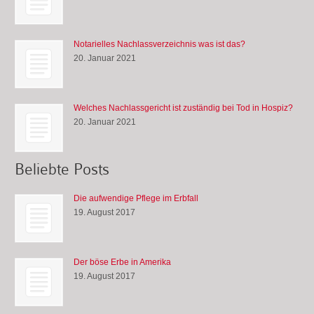
Notarielles Nachlassverzeichnis was ist das?
20. Januar 2021
Welches Nachlassgericht ist zuständig bei Tod in Hospiz?
20. Januar 2021
Beliebte Posts
Die aufwendige Pflege im Erbfall
19. August 2017
Der böse Erbe in Amerika
19. August 2017