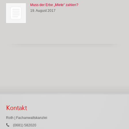
Muss der Erbe „Miete“ zahlen?
19. August 2017
Kontakt
Roth | Fachanwaltskanzlei
(0681) 582020